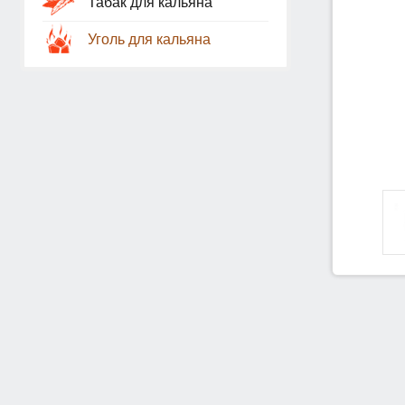
Табак для кальяна
Уголь для кальяна