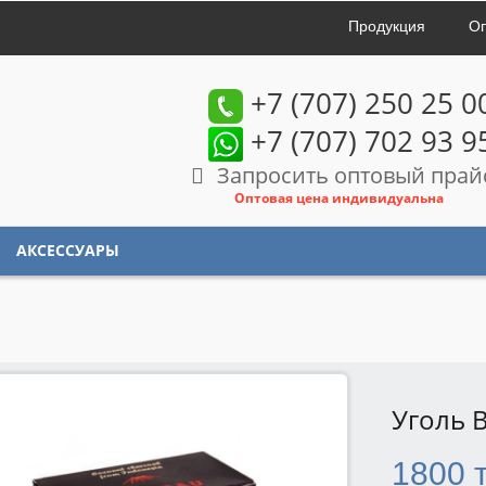
Продукция
Оп
+7 (707) 250 25 0
+7 (707) 702 93 9
Запросить оптовый прай
Оптовая цена индивидуальна
АКСЕССУАРЫ
Уголь B
1800 т