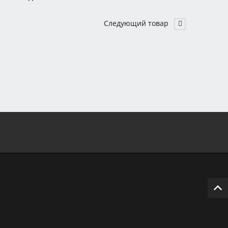
Следующий товар