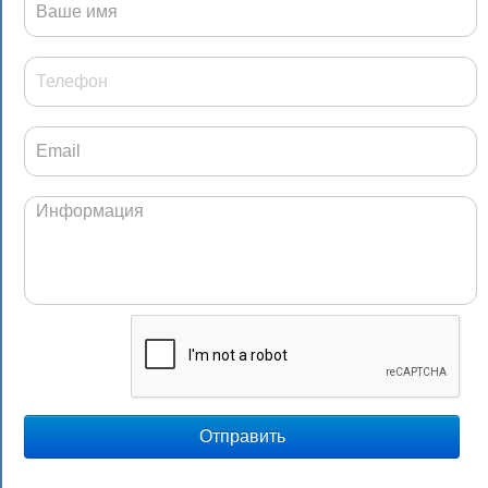
Отправить