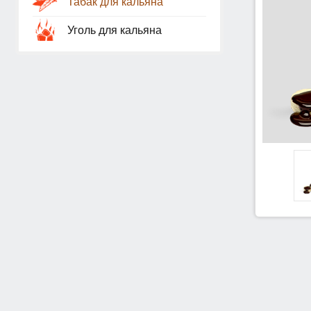
Табак для кальяна
Уголь для кальяна