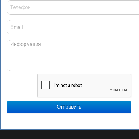
Отправить