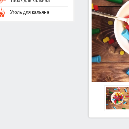
Табак для кальяна
Уголь для кальяна