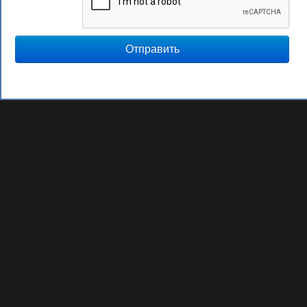
Отправить