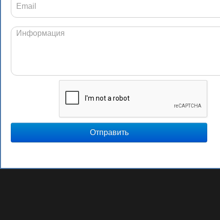
Отправить