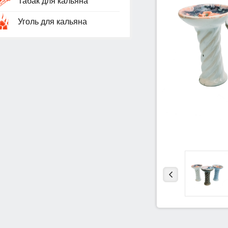
Табак для кальяна
Уголь для кальяна