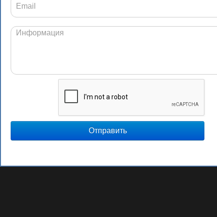
Отправить