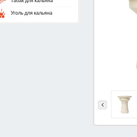
Табак для кальяна
Уголь для кальяна