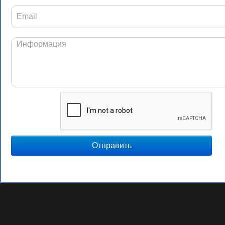
Отправить