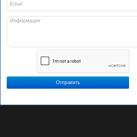
Отправить