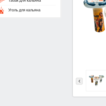
Табак для кальяна
Уголь для кальяна